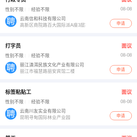
08-08
性别不限
经验不限
云南信和科技有限公司
申请
高新区商院路百大国际派A座3层312室
打字员
面议
08-08
性别不限
经验不限
丽江滇洱民族文化产业有限公司
申请
丽江市福慧路丽安宾馆二楼
标签粘贴工
面议
08-08
性别不限
经验不限
云南川友实业有限公司
申请
昆明寻甸国际林业产业园