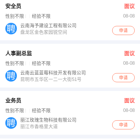
安全员
面议
08-08
性别不限
经验不限
云南海予建设工程有限公司
申请
盘龙区金色家园锐空间
人事副总监
面议
08-08
性别不限
经验不限
云南云蓝蓝莓科技开发有限公司
申请
昆明市五华区一二一大街51号
业务员
面议
08-08
性别不限
经验不限
丽江玫瑰生物科技有限公司
申请
丽江市香格里大道