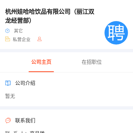
杭州娃哈哈饮品有限公司（丽江双
龙经营部）
其它
私营企业
公司主页
在招职位
公司介绍
暂无
联系我们