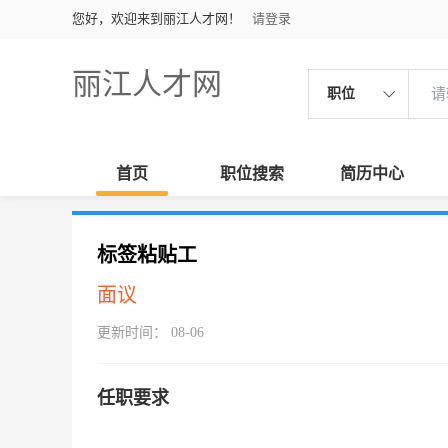
您好，欢迎来到丽江人才网！
请登录
丽江人才网
职位
首页
职位搜索
简历中心
标签粘贴工
面议
更新时间： 08-06
任职要求