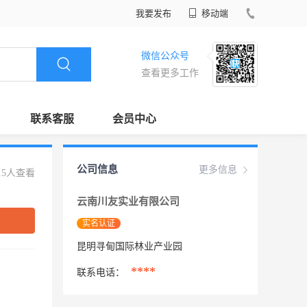
我要发布
移动端
微信公众号
查看更多工作
联系客服
会员中心
公司信息
更多信息
15人查看
云南川友实业有限公司
实名认证
昆明寻甸国际林业产业园
****
联系电话：