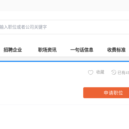
招聘企业
职场资讯
一句话信息
收费标准
收藏
已有4
申请职位