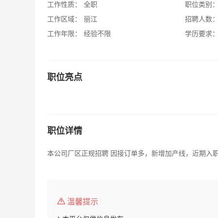
工作性质：
全职
职位类别
工作区域：
丽江
招聘人数
工作年限：
经验不限
学历要求
职位亮点
职位详情
本公司厂区正规招聘 因接订单多，新增加产线，近期入
温馨提示