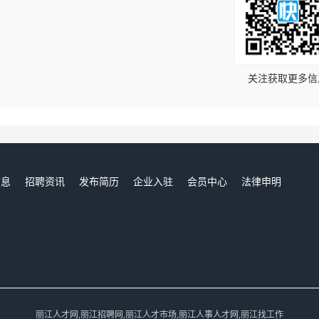
！
关注获取更多信
信息
招聘资讯
发布简历
企业入驻
会员中心
法律申明
们
丽江人才网,丽江招聘网,丽江人才市场,丽江人事人才网,丽江找工作