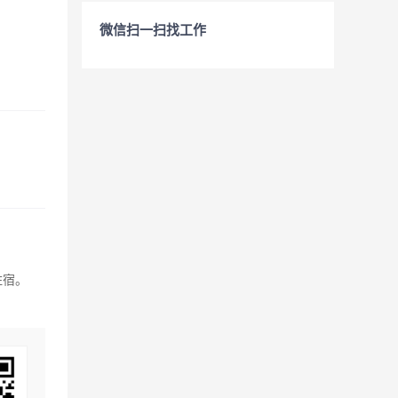
微信扫一扫找工作
住宿。