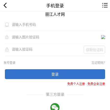
手机登录
丽江人才网
获取验证码
账号登录
忘记密码？
登录
免费个人注册
-
免费企业注册
第三方登录