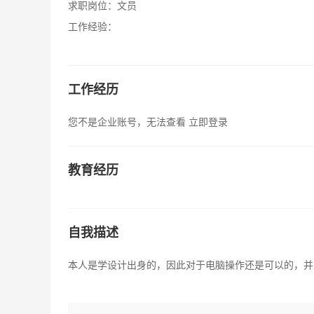
求职岗位：
文员
工作经验：
工作经历
您不是企业账号，无法查看
立即登录
教育经历
自我描述
本人是学设计出身的，因此对于电脑操作还是可以的，并