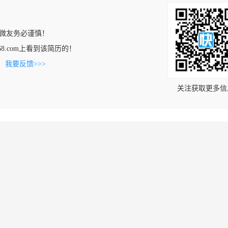
微友务必谨慎！
ia168.com上看到该简历的！
。
我要反馈>>>
关注获取更多信