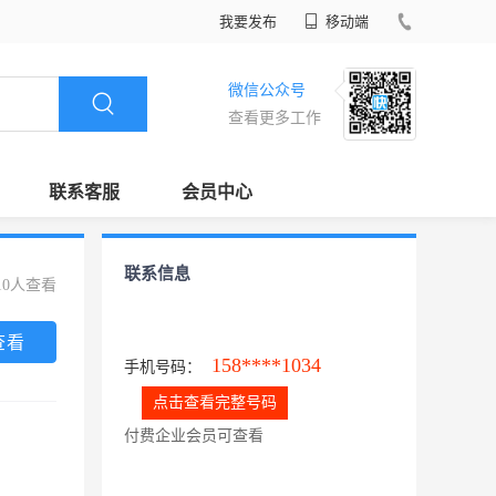
我要发布
移动端
微信公众号
查看更多工作
联系客服
会员中心
联系信息
10人查看
查看
158****1034
手机号码：
点击查看完整号码
付费企业会员可查看