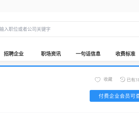
招聘企业
职场资讯
一句话信息
收费标准
收藏
已有3
付费企业会员可