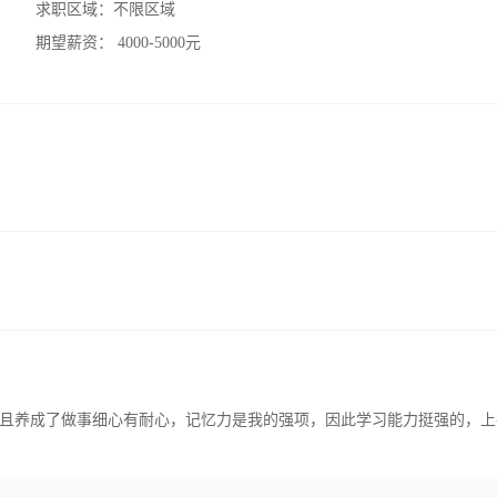
求职区域：
不限区域
期望薪资：
4000-5000元
且养成了做事细心有耐心，记忆力是我的强项，因此学习能力挺强的，上