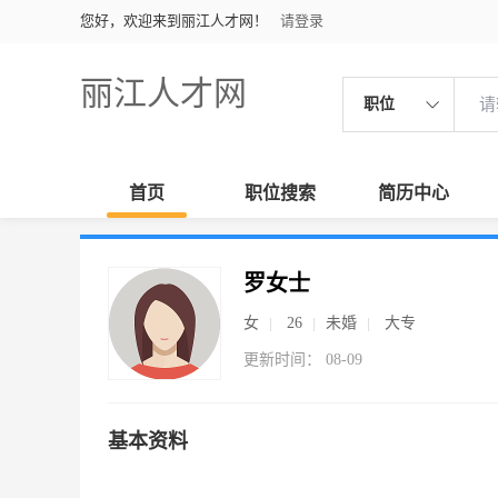
您好，欢迎来到丽江人才网！
请登录
丽江人才网
职位
首页
职位搜索
简历中心
罗女士
女
26
未婚
大专
更新时间： 08-09
基本资料