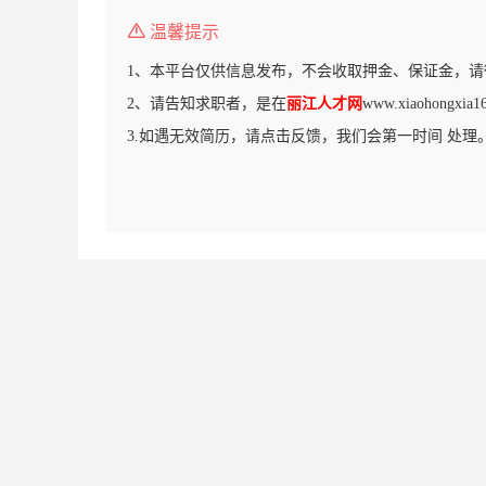
温馨提示
1、本平台仅供信息发布，不会收取押金、保证金，请
2、请告知求职者，是在
丽江人才网
www.xiaohongx
3.如遇无效简历，请点击反馈，我们会第一时间 处理